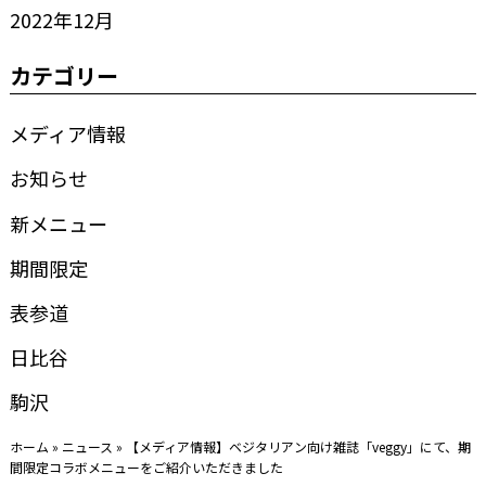
2022年12月
カテゴリー
メディア情報
お知らせ
新メニュー
期間限定
表参道
日比谷
駒沢
ホーム
»
ニュース
»
【メディア情報】ベジタリアン向け雑誌「veggy」にて、期
間限定コラボメニューをご紹介いただきました