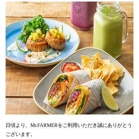
日頃より、Mr.FARMERをご利用いただき誠にありがとう
ございます。