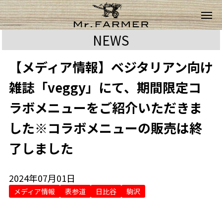
NEWS
【メディア情報】ベジタリアン向け
雑誌「veggy」にて、期間限定コ
ラボメニューをご紹介いただきま
した※コラボメニューの販売は終
了しました
2024年07月01日
メディア情報
表参道
日比谷
駒沢