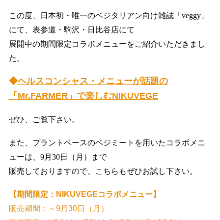
この度、日本初・唯一のベジタリアン向け雑誌「veggy」
にて、表参道・駒沢・日比谷店にて
展開中の期間限定コラボメニューをご紹介いただきまし
た。
◆
ヘルスコンシャス・メニューが話題の
「Mr.FARMER」で楽しむNIKUVEGE
ぜひ、ご覧下さい。
また、プラントベースのベジミートを用いたコラボメニ
ューは、9月30日（月）まで
販売しておりますので、
こちらもぜひお試し下さい。
【期間限定：NIKUVEGEコラボメニュー】
販売期間：～9月30日（月）