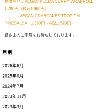
提供商品：VEGAN KEEMA CURRY WRAPROLL
1,790円（税込1,969円）
VEGAN CRABCAKES TROPICAL
PINESALSA 1,390円（税込1,529円）
皆さまのご来店をお待ちしております。
月別
2026年6月
2025年6月
2024年7月
2023年11月
2023年3月