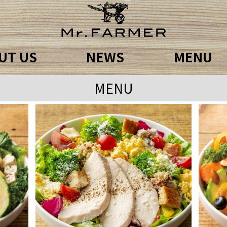
UT US
NEWS
MENU
MENU