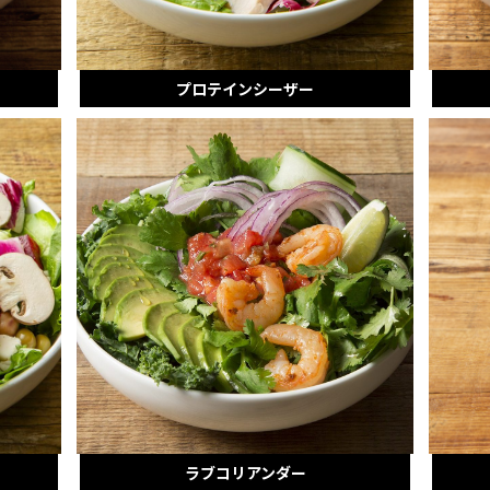
プロテインシーザー
ラブコリアンダー