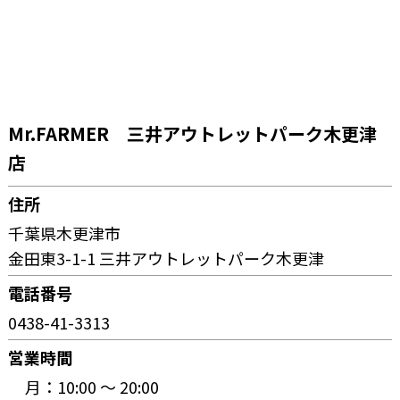
Mr.FARMER 三井アウトレットパーク木更津
店
住所
千葉県木更津市
金田東3-1-1 三井アウトレットパーク木更津
電話番号
0438-41-3313
営業時間
月：
10:00 〜 20:00