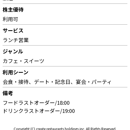
株主優待
利用可
サービス
ランチ営業
ジャンル
カフェ・スイーツ
利用シーン
会食・接待
デート・記念日
宴会・パーティ
備考
フードラストオーダー/18:00
ドリンクラストオーダー/19:00
Copyright (C) create restaurants holdings inc. All Rights Reserved.