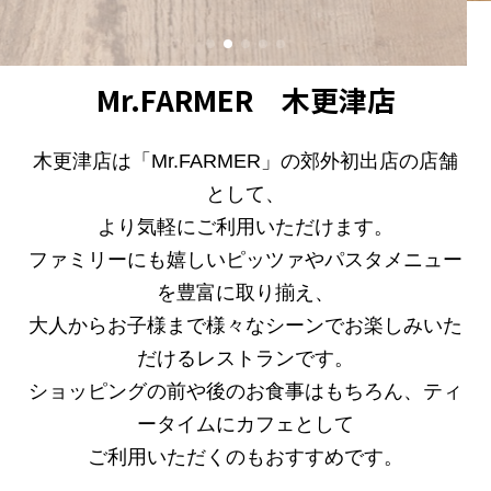
Mr.FARMER 木更津店
木更津店は「Mr.FARMER」の郊外初出店の店舗
として、
より気軽にご利用いただけます。
ファミリーにも嬉しいピッツァやパスタメニュー
を豊富に取り揃え
、
大人からお子様まで様々なシーンでお楽しみいた
だけるレストラン
です。
ショッピングの前や後のお食事はもちろん、
ティ
ータイムにカフェとして
ご利用いただくのもおすすめです。