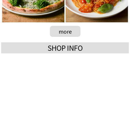
more
SHOP INFO