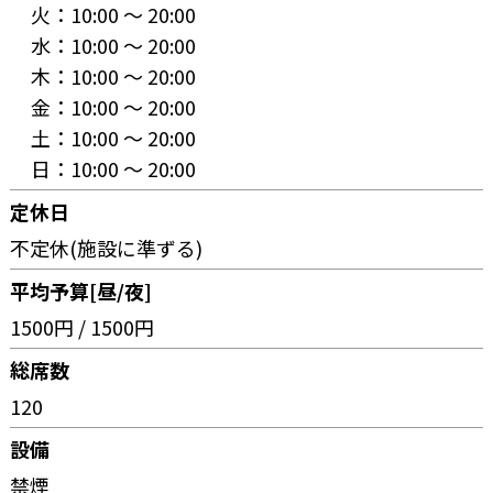
火：
10:00 〜 20:00
水：
10:00 〜 20:00
木：
10:00 〜 20:00
金：
10:00 〜 20:00
土：
10:00 〜 20:00
日：
10:00 〜 20:00
定休日
不定休(施設に準ずる)
平均予算[昼/夜]
1500円 / 1500円
総席数
120
設備
禁煙