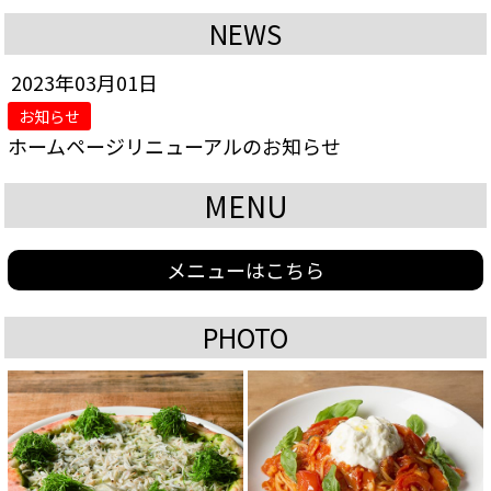
NEWS
2023年03月01日
お知らせ
ホームページリニューアルのお知らせ
MENU
メニューはこちら
PHOTO