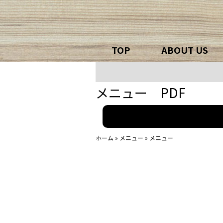
TOP
ABOUT US
メニュー PDF
ホーム
»
メニュー
»
メニュー