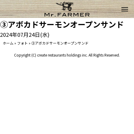
③アボカドサーモンオープンサンド
2024年07月24日(水)
ホーム
»
フォト
»
③アボカドサーモンオープンサンド
Copyright (C) create restaurants holdings inc. All Rights Reserved.