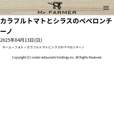
カラフルトマトとシラスのペペロンチ
ーノ
2025年04月13日(日)
ホーム
»
フォト
»
カラフルトマトとシラスのペペロンチーノ
Copyright (C) create restaurants holdings inc. All Rights Reserved.