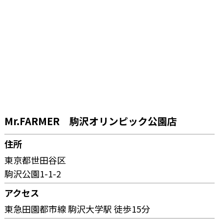
Mr.FARMER 駒沢オリンピック公園店
住所
東京都世田谷区
駒沢公園1-1-2
アクセス
東急田園都市線 駒沢大学駅 徒歩15分