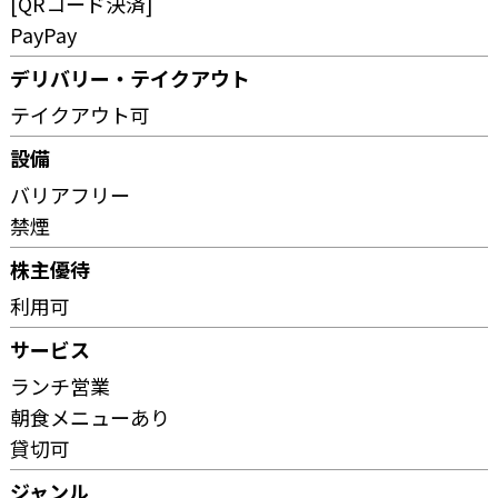
[QRコード決済]
PayPay
デリバリー・テイクアウト
テイクアウト可
設備
バリアフリー
禁煙
株主優待
利用可
サービス
ランチ営業
朝食メニューあり
貸切可
ジャンル