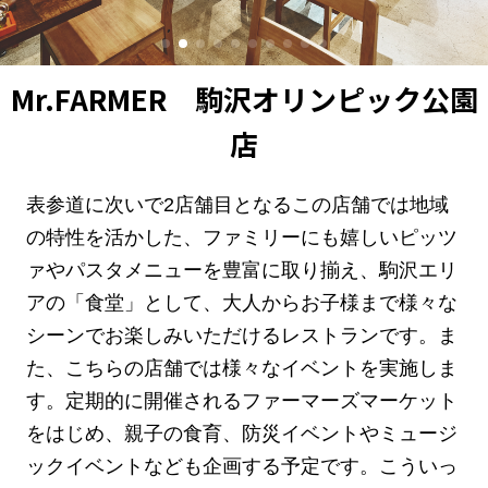
Mr.FARMER 駒沢オリンピック公園
店
表参道に次いで2店舗目となるこの店舗では地域
の特性を活かした、ファミリーにも嬉しいピッツ
ァやパスタメニューを豊富に取り揃え、駒沢エリ
アの「食堂」として、大人からお子様まで様々な
シーンでお楽しみいただけるレストランです。ま
た、こちらの店舗では様々なイベントを実施しま
す。定期的に開催されるファーマーズマーケット
をはじめ、親子の食育、防災イベントやミュージ
ックイベントなども企画する予定です。こういっ