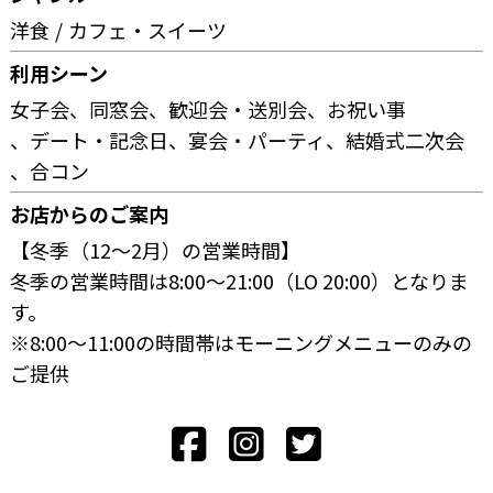
洋食
カフェ・スイーツ
利用シーン
女子会
同窓会
歓迎会・送別会
お祝い事
デート・記念日
宴会・パーティ
結婚式二次会
合コン
お店からのご案内
【冬季（12～2月）の営業時間】
冬季の営業時間は8:00～21:00（LO 20:00）となりま
す。
※8:00～11:00の時間帯はモーニングメニューのみの
ご提供