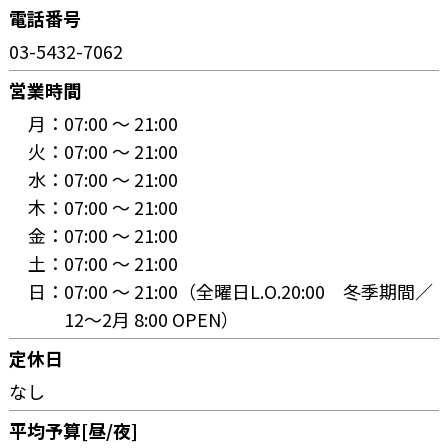
電話番号
03-5432-7062
営業時間
月：
07:00 〜 21:00
火：
07:00 〜 21:00
水：
07:00 〜 21:00
木：
07:00 〜 21:00
金：
07:00 〜 21:00
土：
07:00 〜 21:00
日：
07:00 〜 21:00（全曜日L.O.20:00 冬季期間／
12～2月 8:00 OPEN）
定休日
なし
平均予算[昼/夜]