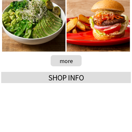
more
SHOP INFO