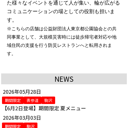
た様々なイベントを通じて人が集い、輪が広がる
コミュニケーションの場としての役割も担いま
す。
※こちらの店舗は公益財団法人東京都公園協会との共
同事業として、大規模災害時には徒歩帰宅者対応や地
域住民の支援を行う防災レストランへと転用されま
す。
NEWS
2026年05月28日
期間限定
表参道
駒沢
【6月2日登場】期間限定 夏メニュー
2026年03月03日
期間限定
駒沢