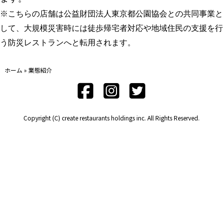
※こちらの店舗は公益財団法人東京都公園協会との共同事業と
して、大規模災害時には徒歩帰宅者対応や地域住民の支援を行
う防災レストランへと転用されます。
ホーム
»
業態紹介
Copyright (C) create restaurants holdings inc. All Rights Reserved.