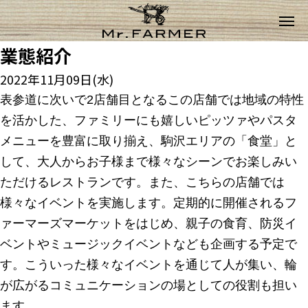
業態紹介
2022年11月09日(水)
表参道に次いで2店舗目となるこの店舗では地域の特性
を活かした、ファミリーにも嬉しいピッツァやパスタ
メニューを豊富に取り揃え、駒沢エリアの「食堂」と
して、大人からお子様まで様々なシーンでお楽しみい
ただけるレストランです。また、こちらの店舗では
様々なイベントを実施します。定期的に開催されるフ
ァーマーズマーケットをはじめ、親子の食育、防災イ
ベントやミュージックイベントなども企画する予定で
す。こういった様々なイベントを通じて人が集い、輪
が広がるコミュニケーションの場としての役割も担い
ます。