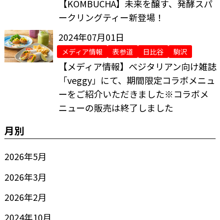
【KOMBUCHA】未来を醸す、発酵スパ
ークリングティー新登場！
2024年07月01日
メディア情報
表参道
日比谷
駒沢
【メディア情報】ベジタリアン向け雑誌
「veggy」にて、期間限定コラボメニュ
ーをご紹介いただきました※コラボメ
ニューの販売は終了しました
月別
2026年5月
2026年3月
2026年2月
2024年10月