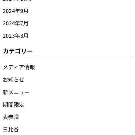
2024年9月
2024年7月
2023年3月
カテゴリー
メディア情報
お知らせ
新メニュー
期間限定
表参道
日比谷