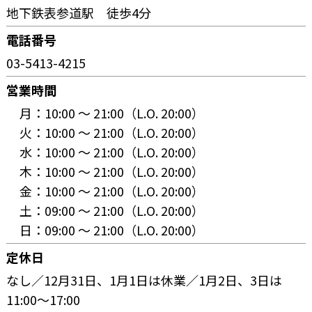
地下鉄表参道駅 徒歩4分
電話番号
03-5413-4215
営業時間
月：
10:00 〜 21:00（L.O. 20:00）
火：
10:00 〜 21:00（L.O. 20:00）
水：
10:00 〜 21:00（L.O. 20:00）
木：
10:00 〜 21:00（L.O. 20:00）
金：
10:00 〜 21:00（L.O. 20:00）
土：
09:00 〜 21:00（L.O. 20:00）
日：
09:00 〜 21:00（L.O. 20:00）
定休日
なし／12月31日、1月1日は休業／1月2日、3日は
11:00～17:00