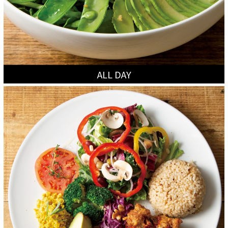
ALL DAY