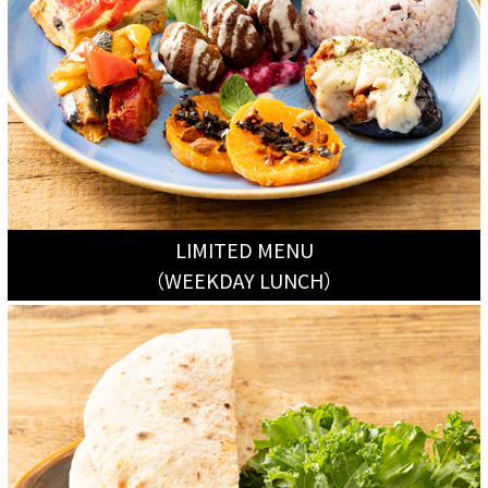
LIMITED MENU
（WEEKDAY LUNCH）