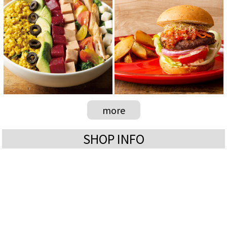
more
SHOP INFO