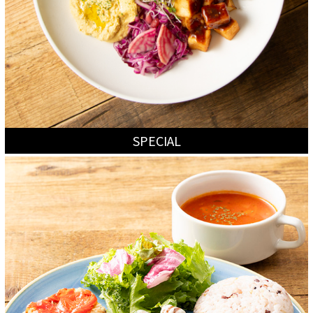
SPECIAL