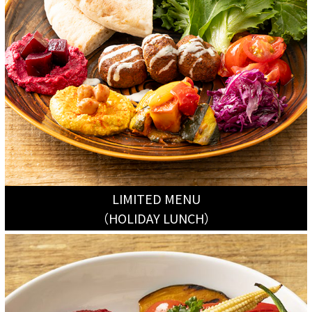
LIMITED MENU
（HOLIDAY LUNCH）