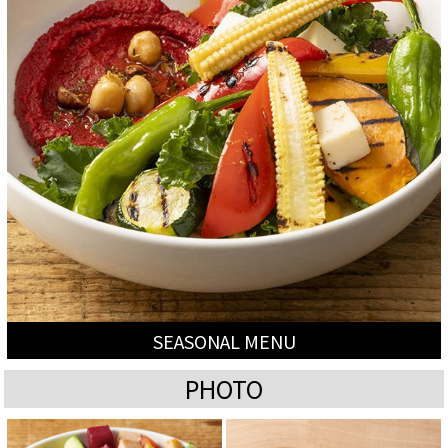
SEASONAL MENU
PHOTO