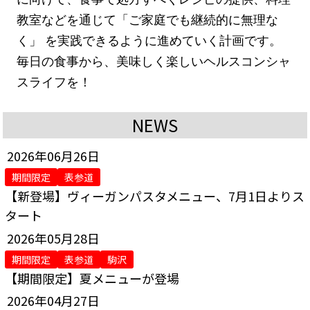
教室などを通じて「ご家庭でも継続的に無理な
く」 を実践できるように進めていく計画です。
毎日の食事から、美味しく楽しいヘルスコンシャ
スライフを！
NEWS
2026年06月26日
期間限定
表参道
【新登場】ヴィーガンパスタメニュー、7月1日よりス
タート
2026年05月28日
期間限定
表参道
駒沢
【期間限定】夏メニューが登場
2026年04月27日