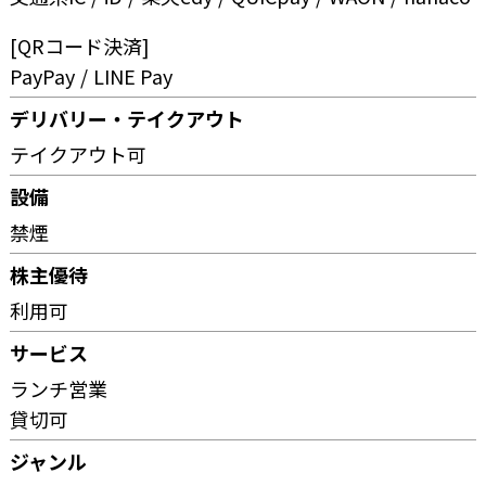
[QRコード決済]
PayPay
LINE Pay
デリバリー・テイクアウト
テイクアウト可
設備
禁煙
株主優待
利用可
サービス
ランチ営業
貸切可
ジャンル