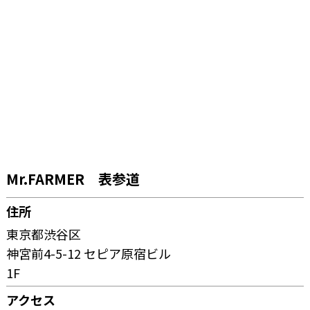
Mr.FARMER 表参道
住所
東京都渋谷区
神宮前4-5-12 セピア原宿ビル
1F
アクセス