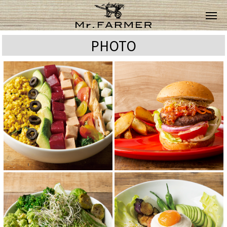
PHOTO