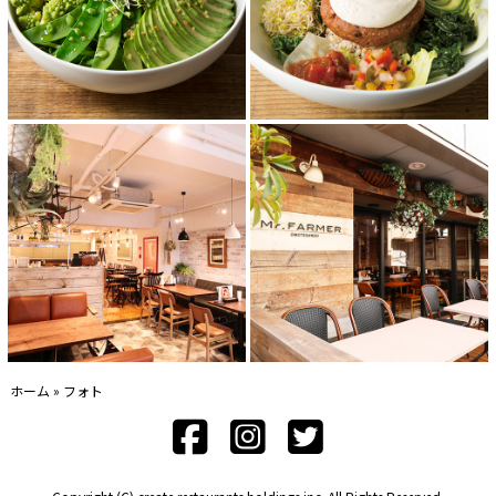
ホーム
»
フォト