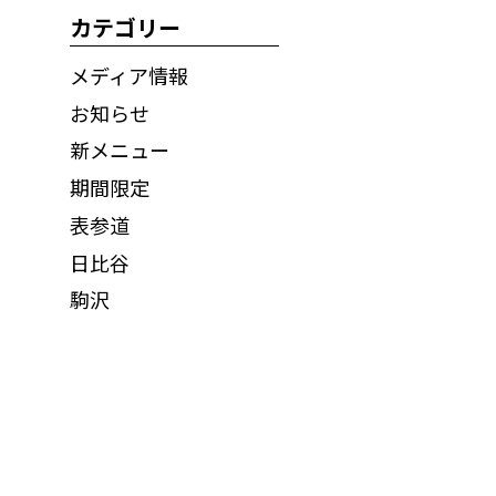
カテゴリー
メディア情報
お知らせ
新メニュー
期間限定
表参道
日比谷
駒沢