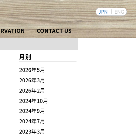
JPN
ENG
ERVATION
CONTACT US
月別
2026年5月
2026年3月
2026年2月
2024年10月
2024年9月
2024年7月
2023年3月