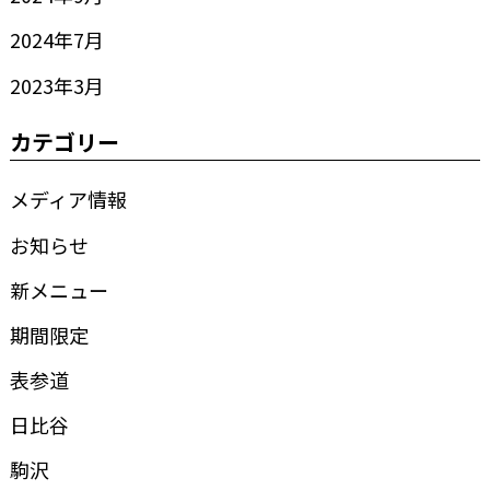
2024年7月
2023年3月
カテゴリー
メディア情報
お知らせ
新メニュー
期間限定
表参道
日比谷
駒沢