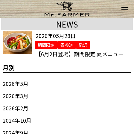
NEWS
2026年05月28日
期間限定
表参道
駒沢
【6月2日登場】期間限定 夏メニュー
月別
2026年5月
2026年3月
2026年2月
2024年10月
2024年9月