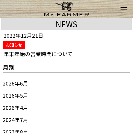
NEWS
2022年12月21日
お知らせ
年末年始の営業時間について
月別
2026年6月
2026年5月
2026年4月
2024年7月
2023年8月