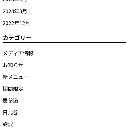
2023年3月
2022年12月
カテゴリー
メディア情報
お知らせ
新メニュー
期間限定
表参道
日比谷
駒沢