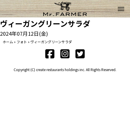
ヴィーガングリーンサラダ
2024年07月12日(金)
ホーム
»
フォト
»
ヴィーガングリーンサラダ
Copyright (C) create restaurants holdings inc. All Rights Reserved.