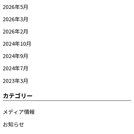
2026年5月
2026年3月
2026年2月
2024年10月
2024年9月
2024年7月
2023年3月
カテゴリー
メディア情報
お知らせ