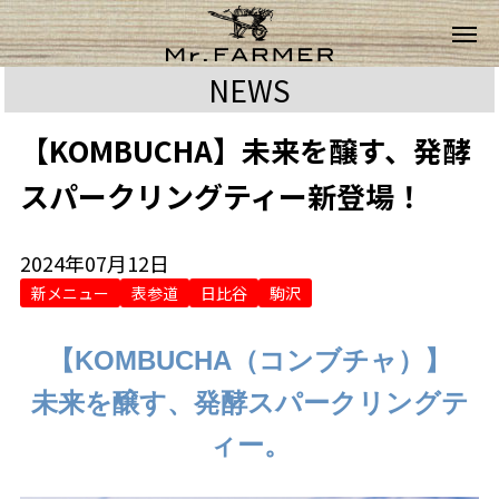
NEWS
【KOMBUCHA】未来を醸す、発酵
スパークリングティー新登場！
2024年07月12日
新メニュー
表参道
日比谷
駒沢
【KOMBUCHA（コンブチャ）】
未来を醸す、発酵スパークリングテ
ィー。