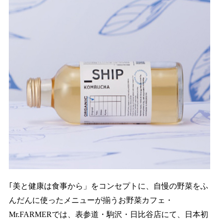
｢美と健康は食事から」をコンセプトに、自慢の野菜をふ
んだんに使ったメニューが揃うお野菜カフェ・
Mr.FARMERでは、表参道・駒沢・日比谷店にて、日本初