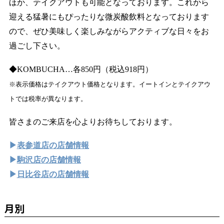
ほか、テイクアウトも可能となっております。これから
迎える猛暑にもぴったりな微炭酸飲料となっております
ので、ぜひ美味しく楽しみながらアクティブな日々をお
過ごし下さい。
◆KOMBUCHA…各850円（税込918円）
※表示価格はテイクアウト価格となります。イートインとテイクアウ
トでは税率が異なります。
皆さまのご来店を心よりお待ちしております。
▶
表参道店の店舗情報
▶
駒沢店の店舗情報
▶
日比谷店の店舗情報
月別