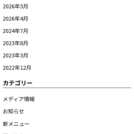
2026年5月
2026年4月
2024年7月
2023年8月
2023年3月
2022年12月
カテゴリー
メディア情報
お知らせ
新メニュー