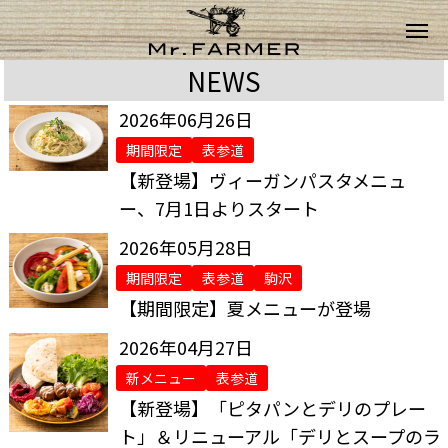
NEWS
2026年06月26日
期間限定
表参道
【新登場】ヴィーガンパスタメニュ
ー、7月1日よりスタート
2026年05月28日
期間限定
表参道
駒沢
【期間限定】夏メニューが登場
2026年04月27日
新メニュー
表参道
【新登場】「ピタパンとデリのプレー
ト」＆リニューアル「デリとスープのラ