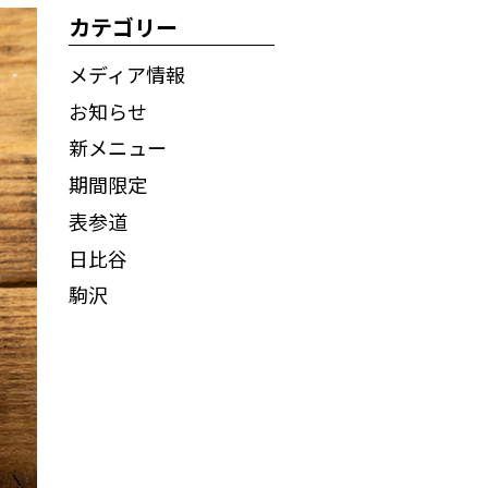
カテゴリー
メディア情報
お知らせ
新メニュー
期間限定
表参道
日比谷
駒沢