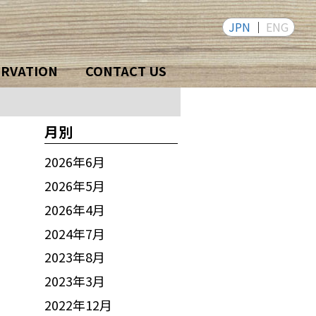
JPN
ENG
ERVATION
CONTACT US
月別
2026年6月
2026年5月
2026年4月
2024年7月
2023年8月
2023年3月
2022年12月