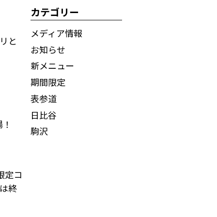
カテゴリー
メディア情報
リと
お知らせ
新メニュー
期間限定
表参道
日比谷
場！
駒沢
限定コ
は終