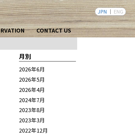
JPN
ENG
ERVATION
CONTACT US
月別
2026年6月
2026年5月
2026年4月
2024年7月
2023年8月
2023年3月
2022年12月