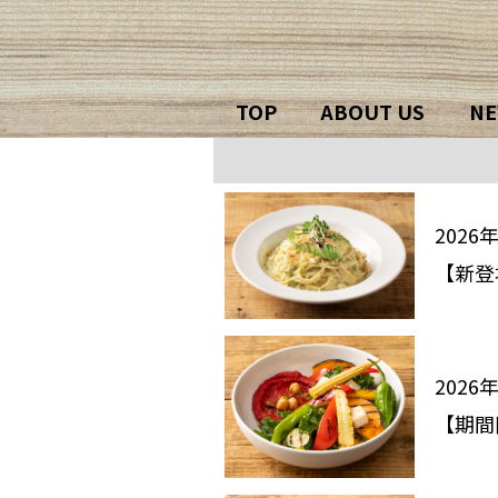
TOP
ABOUT US
NE
2026
【新登
2026
【期間