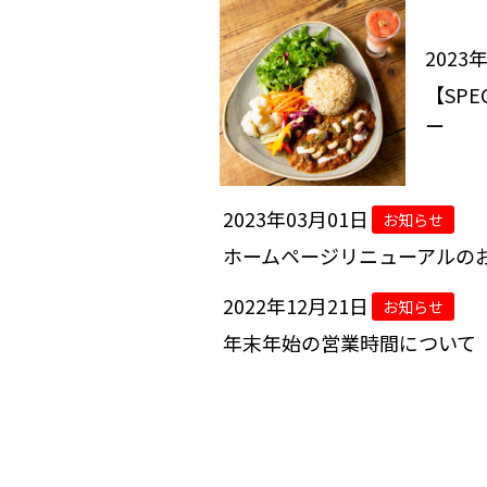
2023
【SP
ー
2023年03月01日
お知らせ
ホームページリニューアルの
2022年12月21日
お知らせ
年末年始の営業時間について
ホーム
»
ニュース