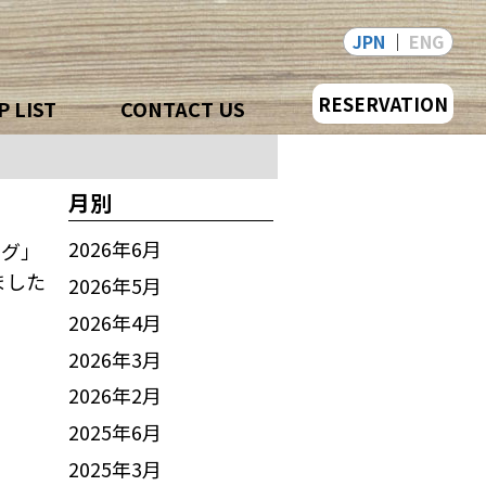
JPN
ENG
RESERVATION
 LIST
CONTACT US
月別
2026年6月
ング」
ました
2026年5月
2026年4月
2026年3月
2026年2月
2025年6月
2025年3月