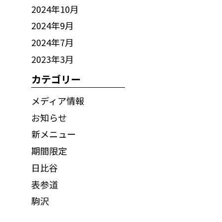
2024年10月
2024年9月
2024年7月
2023年3月
カテゴリー
メディア情報
お知らせ
新メニュー
期間限定
日比谷
表参道
駒沢