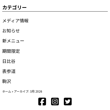
カテゴリー
メディア情報
お知らせ
新メニュー
期間限定
日比谷
表参道
駒沢
ホーム
»
アーカイブ: 3月 2026