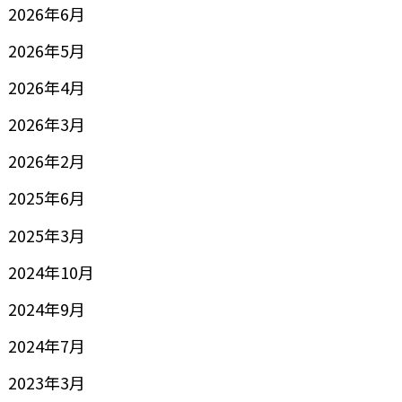
2026年6月
2026年5月
2026年4月
2026年3月
2026年2月
2025年6月
2025年3月
2024年10月
2024年9月
2024年7月
2023年3月