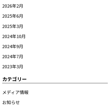
2026年2月
2025年6月
2025年3月
2024年10月
2024年9月
2024年7月
2023年3月
カテゴリー
メディア情報
お知らせ