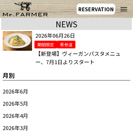
RESERVATION
NEWS
2026年06月26日
期間限定
表参道
【新登場】ヴィーガンパスタメニュ
ー、7月1日よりスタート
月別
2026年6月
2026年5月
2026年4月
2026年3月