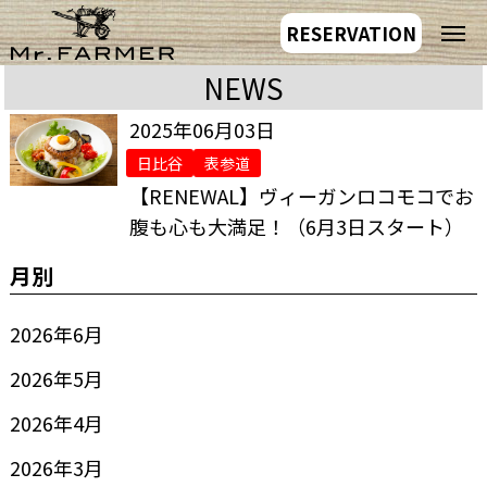
RESERVATION
NEWS
2025年06月03日
日比谷
表参道
【RENEWAL】ヴィーガンロコモコでお
腹も心も大満足！（6月3日スタート）
月別
2026年6月
2026年5月
2026年4月
2026年3月