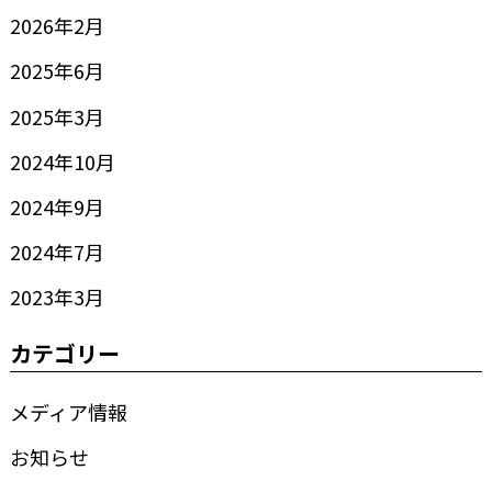
2026年2月
2025年6月
2025年3月
2024年10月
2024年9月
2024年7月
2023年3月
カテゴリー
メディア情報
お知らせ