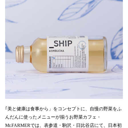
｢美と健康は食事から」をコンセプトに、自慢の野菜をふ
んだんに使ったメニューが揃うお野菜カフェ・
Mr.FARMERでは、表参道・駒沢・日比谷店にて、日本初