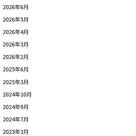
2026年6月
2026年5月
2026年4月
2026年3月
2026年2月
2025年6月
2025年3月
2024年10月
2024年9月
2024年7月
2023年3月