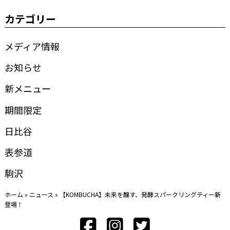
カテゴリー
メディア情報
お知らせ
新メニュー
期間限定
日比谷
表参道
駒沢
ホーム
»
ニュース
»
【KOMBUCHA】未来を醸す、発酵スパークリングティー新
登場！