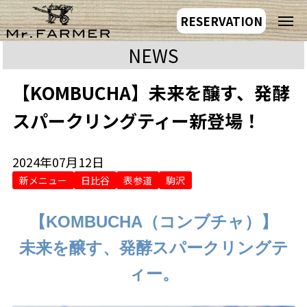
RESERVATION
NEWS
【KOMBUCHA】未来を醸す、発酵
スパークリングティー新登場！
2024年07月12日
新メニュー
日比谷
表参道
駒沢
【KOMBUCHA（コンブチャ）】
未来を醸す、発酵スパークリングテ
ィー。