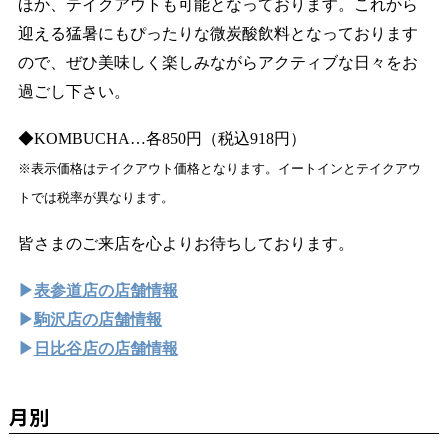
ほか、テイクアウトも可能となっております。これから
迎える猛暑にもぴったりな微炭酸飲料となっております
ので、ぜひ美味しく楽しみながらアクティブな日々をお
過ごし下さい。
◆KOMBUCHA…各850円（税込918円）
※表示価格はテイクアウト価格となります。イートインとテイクアウ
トでは税率が異なります。
皆さまのご来店を心よりお待ちしております。
▶
表参道店の店舗情報
▶
駒沢店の店舗情報
▶
日比谷店の店舗情報
月別